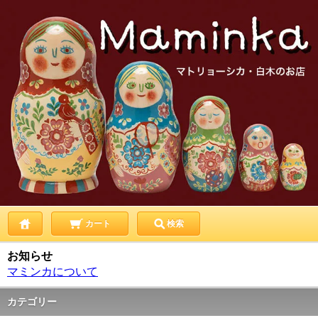
カート
検索
お知らせ
マミンカについて
カテゴリー