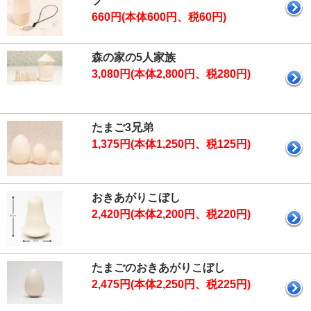
プ
660円(本体600円、税60円)
森の家の5人家族
3,080円(本体2,800円、税280円)
たまご3兄弟
1,375円(本体1,250円、税125円)
おきあがりこぼし
2,420円(本体2,200円、税220円)
たまごのおきあがりこぼし
2,475円(本体2,250円、税225円)