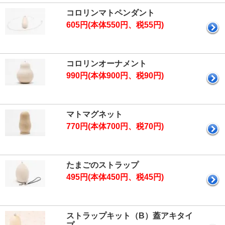
コロリンマトペンダント
605円(本体550円、税55円)
コロリンオーナメント
990円(本体900円、税90円)
マトマグネット
770円(本体700円、税70円)
たまごのストラップ
495円(本体450円、税45円)
ストラップキット（B）蓋アキタイ