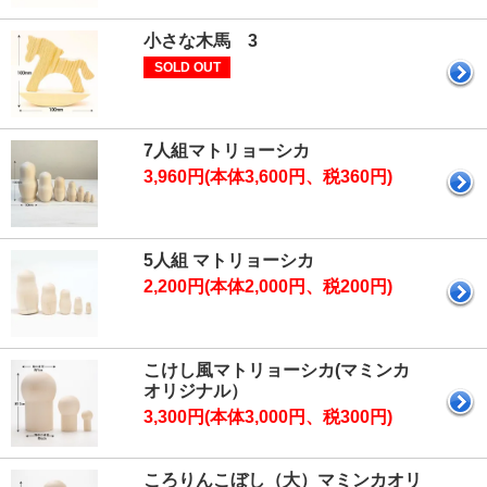
小さな木馬 3
SOLD OUT
7人組マトリョーシカ
3,960円(本体3,600円、税360円)
5人組 マトリョーシカ
2,200円(本体2,000円、税200円)
こけし風マトリョーシカ(マミンカ
オリジナル）
3,300円(本体3,000円、税300円)
ころりんこぼし（大）マミンカオリ