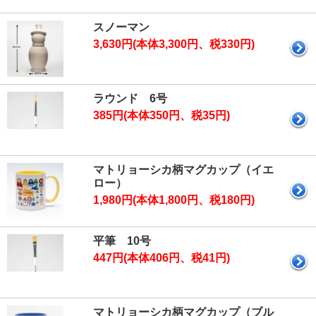
スノーマン
3,630円(本体3,300円、税330円)
ラウンド 6号
385円(本体350円、税35円)
マトリョーシカ柄マグカップ（イエ
ロー）
1,980円(本体1,800円、税180円)
平筆 10号
447円(本体406円、税41円)
マトリョーシカ柄マグカップ（ブル