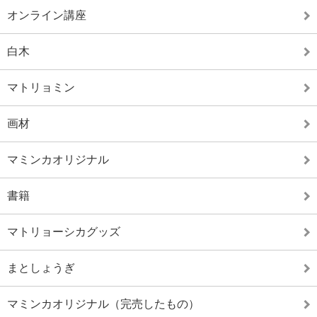
オンライン講座
白木
マトリョミン
画材
マミンカオリジナル
書籍
マトリョーシカグッズ
まとしょうぎ
マミンカオリジナル（完売したもの）