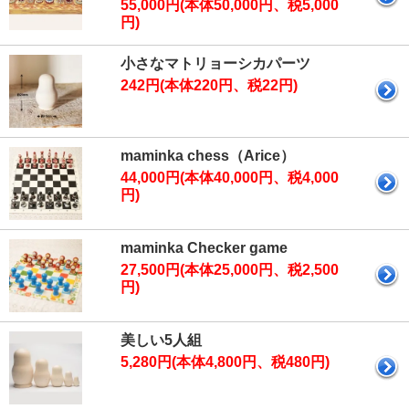
55,000円(本体50,000円、税5,000
円)
小さなマトリョーシカパーツ
242円(本体220円、税22円)
maminka chess（Arice）
44,000円(本体40,000円、税4,000
円)
maminka Checker game
27,500円(本体25,000円、税2,500
円)
美しい5人組
5,280円(本体4,800円、税480円)