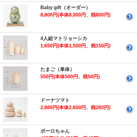
Baby gift（オーダー）
8,800円(本体8,000円、税800円)
4人組マトリョーシカ
1,650円(本体1,500円、税150円)
たまご（単体）
550円(本体500円、税50円)
ドーナツマト
2,860円(本体2,600円、税260円)
ボーロちゃん