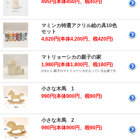
495円(本体450円、税45円)
マミンカ特選アクリル絵の具10色
セット
4,620円(本体4,200円、税420円)
マトリョーシカの親子の家
1,980円(本体1,800円、税180円)
かわいい親子のマトリョーシカが入っているお家です
小さな木馬 1
990円(本体900円、税90円)
小さな木馬 2
990円(本体900円、税90円)