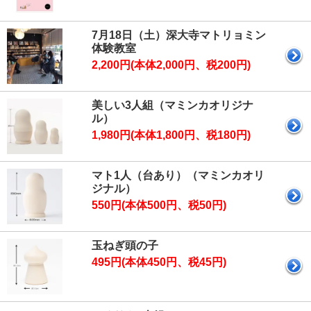
7月18日（土）深大寺マトリョミン
体験教室
2,200円(本体2,000円、税200円)
美しい3人組（マミンカオリジナ
ル）
1,980円(本体1,800円、税180円)
マト1人（台あり）（マミンカオリ
ジナル）
550円(本体500円、税50円)
玉ねぎ頭の子
495円(本体450円、税45円)