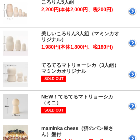
ころりん5人組
2,200円(本体2,000円、税200円)
美しいころりん3人組（マミンカオ
リジナル）
1,980円(本体1,800円、税180円)
てるてるマトリョーシカ（3人組）
マミンカオリジナル
SOLD OUT
NEW！てるてるマトリョーシカ
（ミニ）
SOLD OUT
maminka chess（猫のパン屋さ
ん）盤付