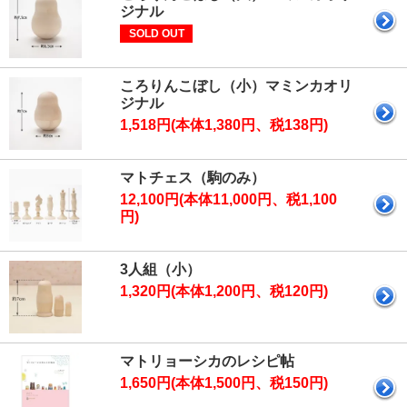
ジナル
SOLD OUT
ころりんこぼし（小）マミンカオリ
ジナル
1,518円(本体1,380円、税138円)
マトチェス（駒のみ）
12,100円(本体11,000円、税1,100
円)
3人組（小）
1,320円(本体1,200円、税120円)
マトリョーシカのレシピ帖
1,650円(本体1,500円、税150円)