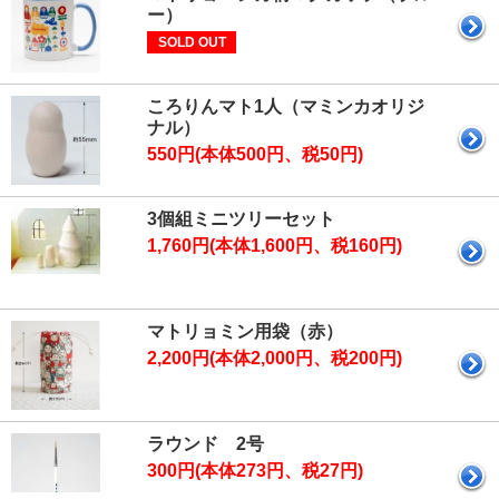
ー）
SOLD OUT
ころりんマト1人（マミンカオリジ
ナル）
550円(本体500円、税50円)
3個組ミニツリーセット
1,760円(本体1,600円、税160円)
マトリョミン用袋（赤）
2,200円(本体2,000円、税200円)
ラウンド 2号
300円(本体273円、税27円)