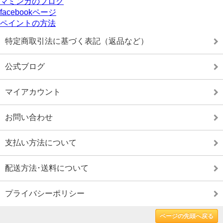
マミンカのブログ
facebookページ
ペイントの方法
特定商取引法に基づく表記（返品など）
公式ブログ
マイアカウント
お問い合わせ
支払い方法について
配送方法･送料について
プライバシーポリシー
ページの先頭へ戻る