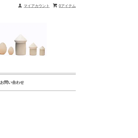
マイアカウント
0アイテム
お問い合わせ