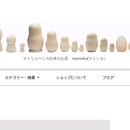
マトリョーシカ白木のお店 maminka(マミンカ）
カテゴリー・検索
ショップについて
ブログ