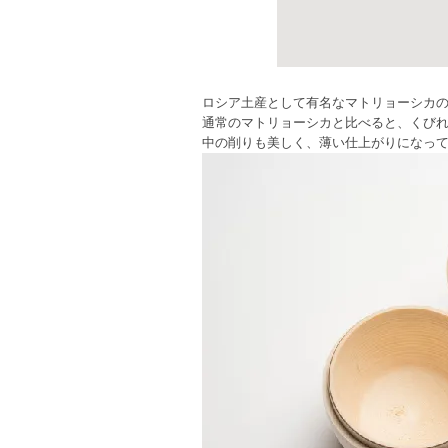
ロシア土産として有名なマトリョーシカ
通常のマトリョーシカと比べると、くび
中の削りも美しく、薄い仕上がりになっ