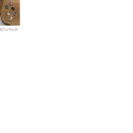
ピンバッジ