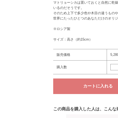
マトリョーシカは置いておくと自然に乾燥
いるのだそうです。
そのため上下で多少色や木目の違うもの
世界にたったひとつのあなただけのオリ
※ロシア製
サイズ：高さ（約15cm）
販売価格
5,2
購入数
この商品を購入した人は、こんな