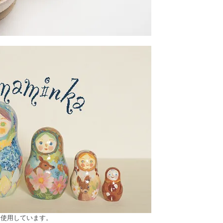
を使用しています。