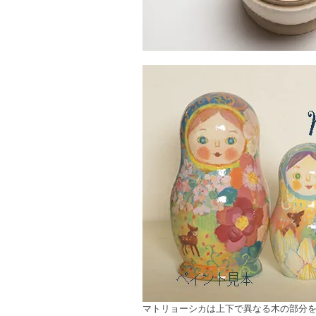
マトリョーシカは上下で異なる木の部分