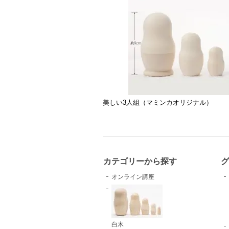
美しい3人組（マミンカオリジナル）
カテゴリーから探す
オンライン講座
白木