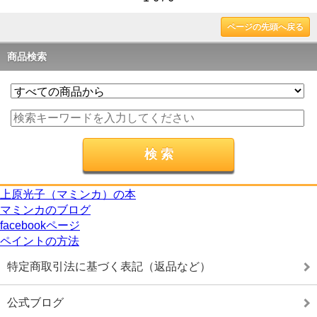
ページの先頭へ戻る
商品検索
上原光子（マミンカ）の本
マミンカのブログ
facebookページ
ペイントの方法
特定商取引法に基づく表記（返品など）
公式ブログ