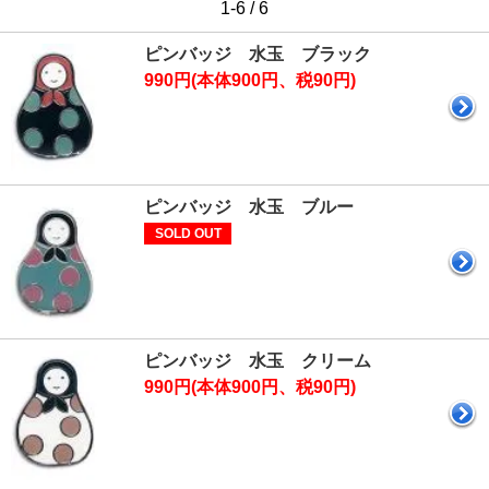
1-6 / 6
ピンバッジ 水玉 ブラック
990円(本体900円、税90円)
ピンバッジ 水玉 ブルー
SOLD OUT
ピンバッジ 水玉 クリーム
990円(本体900円、税90円)