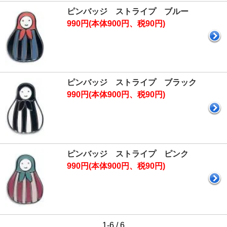
ピンバッジ ストライプ ブルー
990円(本体900円、税90円)
ピンバッジ ストライプ ブラック
990円(本体900円、税90円)
ピンバッジ ストライプ ピンク
990円(本体900円、税90円)
1-6 / 6