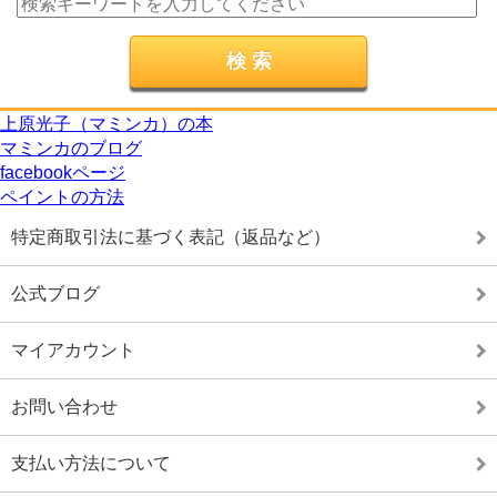
上原光子（マミンカ）の本
マミンカのブログ
facebookページ
ペイントの方法
特定商取引法に基づく表記（返品など）
公式ブログ
マイアカウント
お問い合わせ
支払い方法について