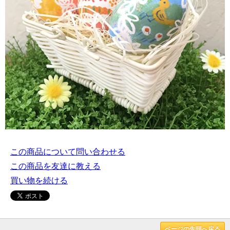
この商品について問い合わせる
この商品を友達に教える
買い物を続ける
ページの先頭へ戻る