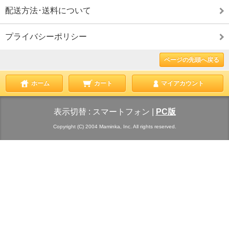
配送方法･送料について
プライバシーポリシー
ページの先頭へ戻る
ホーム
カート
マイアカウント
表示切替 :
スマートフォン
|
PC版
Copyright (C) 2004 Maminka, Inc. All rights reserved.