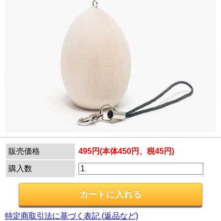
販売価格
495円(本体450円、税45円)
購入数
特定商取引法に基づく表記 (返品など)