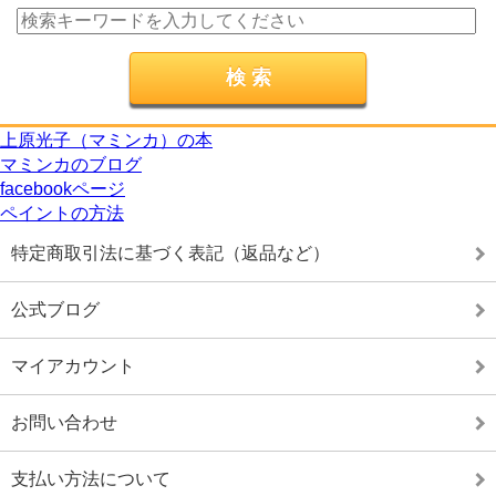
上原光子（マミンカ）の本
マミンカのブログ
facebookページ
ペイントの方法
特定商取引法に基づく表記（返品など）
公式ブログ
マイアカウント
お問い合わせ
支払い方法について