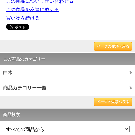
この商品について問い合わせる
この商品を友達に教える
買い物を続ける
ページの先頭へ戻る
この商品のカテゴリー
白木
商品カテゴリー一覧
ページの先頭へ戻る
商品検索